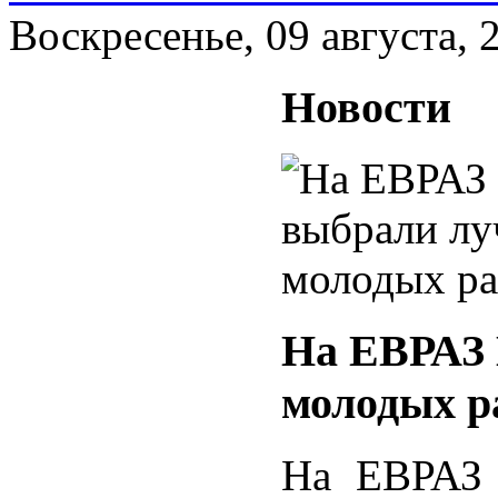
Воскресенье, 09 августа, 
Новости
На ЕВРАЗ
молодых р
На ЕВРАЗ 