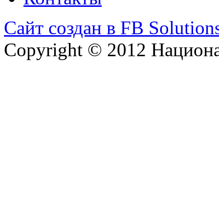
Сайт создан в FB Solution
Copyright © 2012 Национ