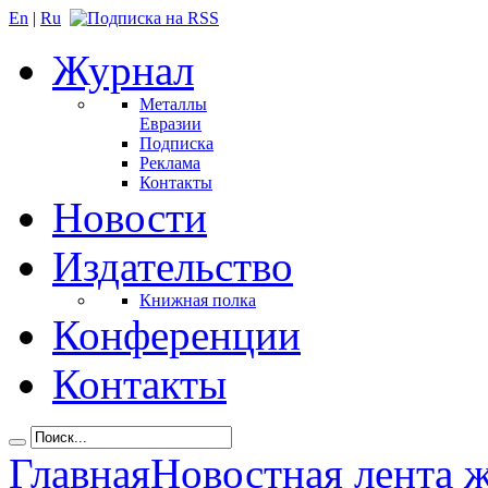
En
|
Ru
Журнал
Металлы
Евразии
Подписка
Реклама
Контакты
Новости
Издательство
Книжная полка
Конференции
Контакты
Главная
Новостная лента 