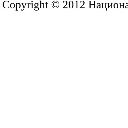
Copyright © 2012 Национ