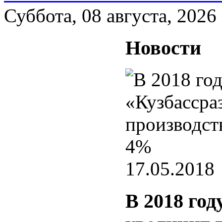
Суббота, 08 августа, 2026
Новости
17.05.2018
В 2018 год