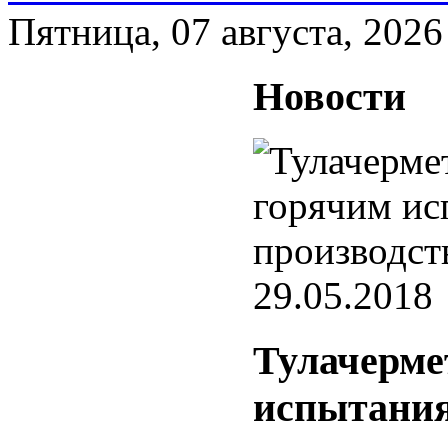
Пятница, 07 августа, 2026
Новости
29.05.2018
Тулачерме
испытания