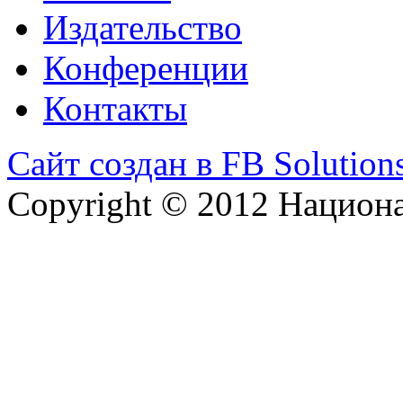
Издательство
Конференции
Контакты
Сайт создан в FB Solution
Copyright © 2012 Национ