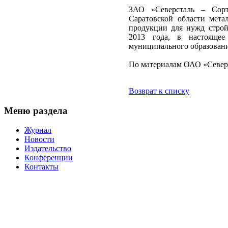
ЗАО «Северсталь – Сорт
Саратовской области мета
продукции для нужд строй
2013 года, в настоящее
муниципального образовани
По материалам ОАО «Север
Возврат к списку
Меню раздела
Журнал
Новости
Издательство
Конференции
Контакты