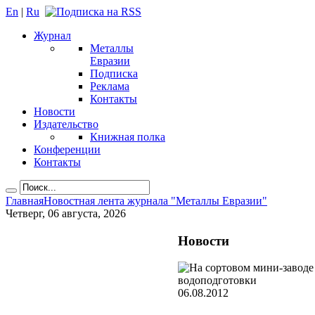
En
|
Ru
Журнал
Металлы
Евразии
Подписка
Реклама
Контакты
Новости
Издательство
Книжная полка
Конференции
Контакты
Главная
Новостная лента журнала "Металлы Евразии"
Четверг, 06 августа, 2026
Новости
06.08.2012