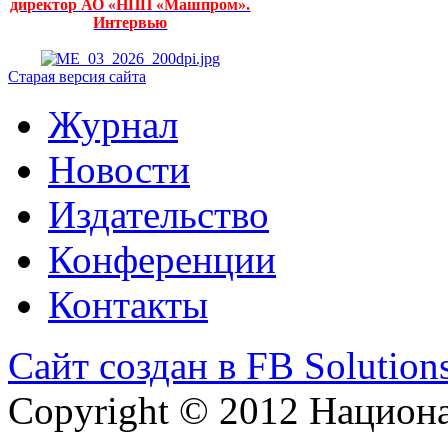
директор АО «НПП «Машпром».
Интервью
Старая версия сайта
Журнал
Новости
Издательство
Конференции
Контакты
Сайт создан в FB Solution
Copyright © 2012 Национ