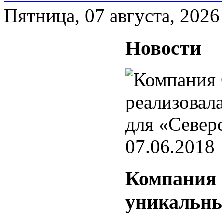
Пятница, 07 августа, 2026
Новости
07.06.2018
Компания 
уникальны