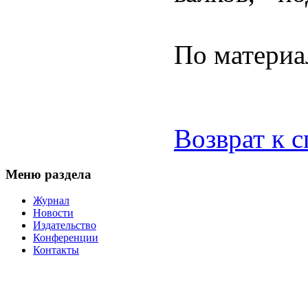
По матери
Возврат к 
Меню раздела
Журнал
Новости
Издательство
Конференции
Контакты