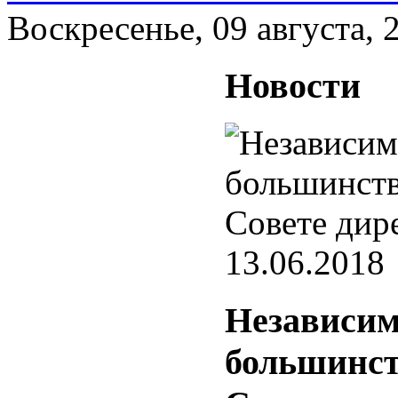
Воскресенье, 09 августа, 
Новости
13.06.2018
Независим
большинст