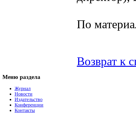
По матери
Возврат к 
Меню раздела
Журнал
Новости
Издательство
Конференции
Контакты