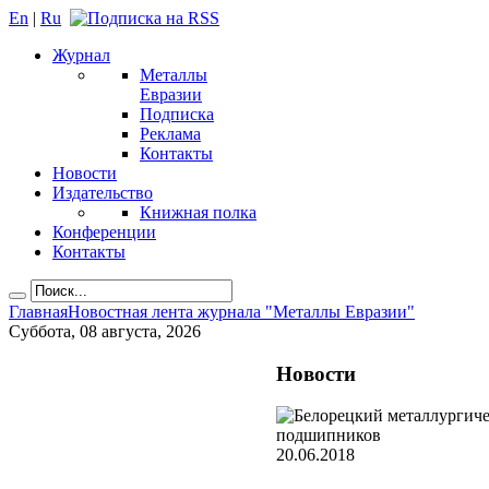
En
|
Ru
Журнал
Металлы
Евразии
Подписка
Реклама
Контакты
Новости
Издательство
Книжная полка
Конференции
Контакты
Главная
Новостная лента журнала "Металлы Евразии"
Суббота, 08 августа, 2026
Новости
20.06.2018