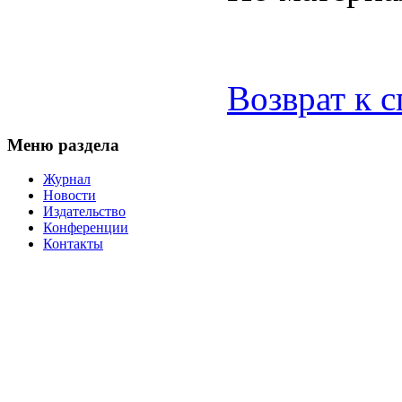
Возврат к 
Меню раздела
Журнал
Новости
Издательство
Конференции
Контакты