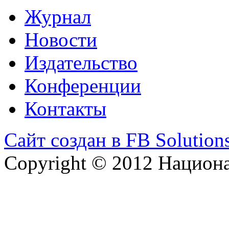
Журнал
Новости
Издательство
Конференции
Контакты
Сайт создан в FB Solution
Copyright © 2012 Национ