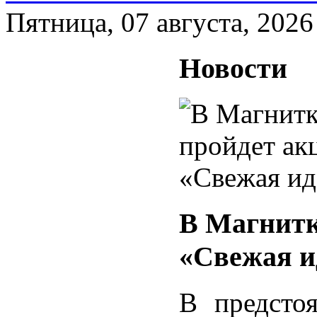
Пятница, 07 августа, 2026
Новости
В Магнитк
«Свежая и
В предсто