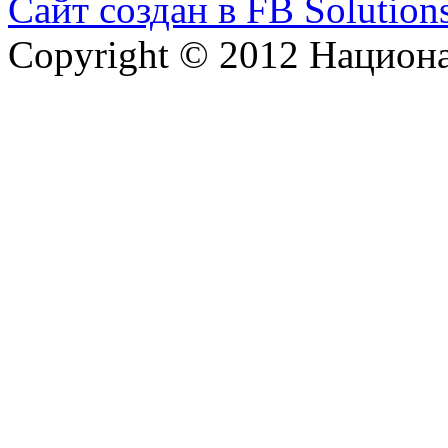
Сайт создан в FB Solution
Copyright © 2012 Национ