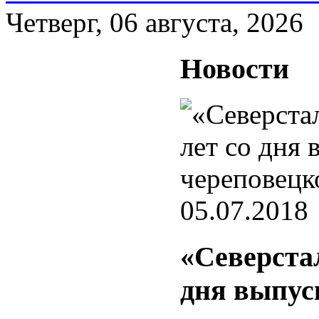
Четверг, 06 августа, 2026
Новости
05.07.2018
«Северстал
дня выпус