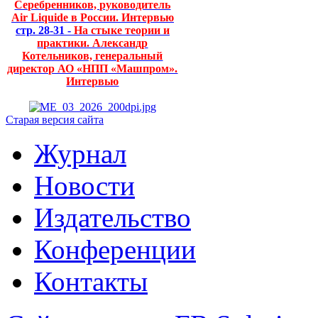
Серебренников, руководитель
Air Liquide в России. Интервью
стр. 28-31 -
На стыке теории и
практики. Александр
Котельников, генеральный
директор АО «НПП «Машпром».
Интервью
Старая версия сайта
Журнал
Новости
Издательство
Конференции
Контакты