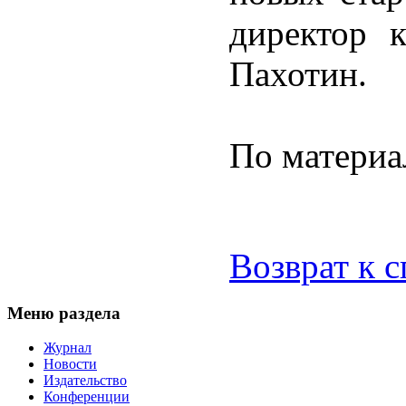
директор 
Пахотин.
По материа
Возврат к 
Меню раздела
Журнал
Новости
Издательство
Конференции