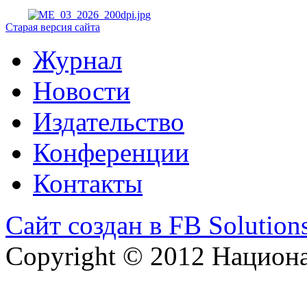
Старая версия сайта
Журнал
Новости
Издательство
Конференции
Контакты
Сайт создан в FB Solution
Copyright © 2012 Национ