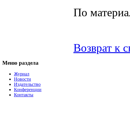
По материа
Возврат к 
Меню раздела
Журнал
Новости
Издательство
Конференции
Контакты