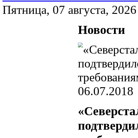
Пятница, 07 августа, 2026
Новости
06.07.2018
«Северстал
подтвердил