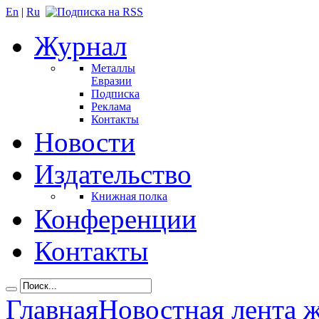
En
|
Ru
Журнал
Металлы
Евразии
Подписка
Реклама
Контакты
Новости
Издательство
Книжная полка
Конференции
Контакты
Главная
Новостная лента 