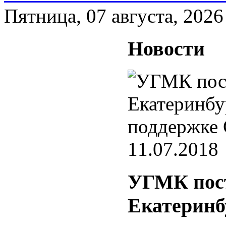
Пятница, 07 августа, 2026
Новости
11.07.2018
УГМК пост
Екатеринб