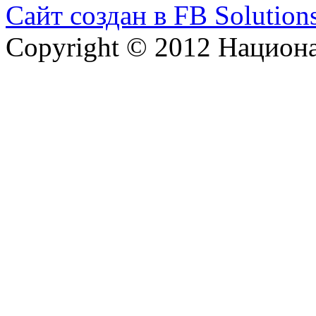
Сайт создан в FB Solution
Copyright © 2012 Национ