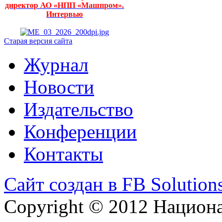
директор АО «НПП «Машпром».
Интервью
Старая версия сайта
Журнал
Новости
Издательство
Конференции
Контакты
Сайт создан в FB Solution
Copyright © 2012 Национ