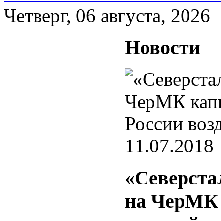
Четверг, 06 августа, 2026
Новости
11.07.2018
«Северста
на ЧерМК 