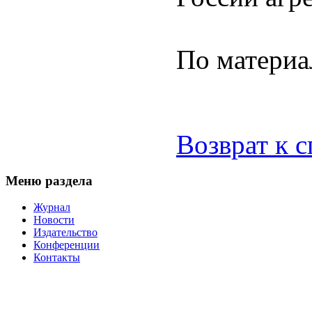
По материа
Возврат к 
Меню раздела
Журнал
Новости
Издательство
Конференции
Контакты