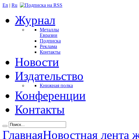
En
|
Ru
Журнал
Металлы
Евразии
Подписка
Реклама
Контакты
Новости
Издательство
Книжная полка
Конференции
Контакты
Главная
Новостная лента 