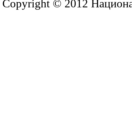
Copyright © 2012 Национ