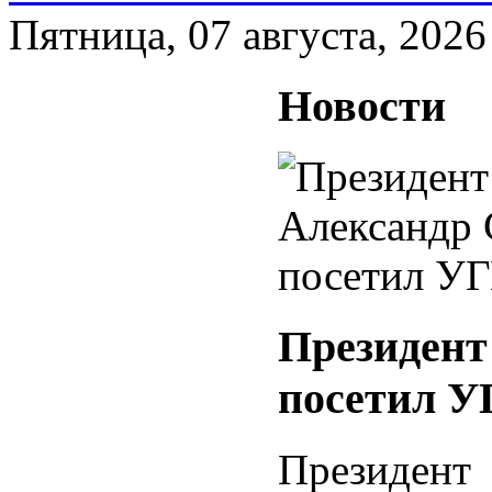
Пятница, 07 августа, 2026
Новости
Президент
посетил 
Президент