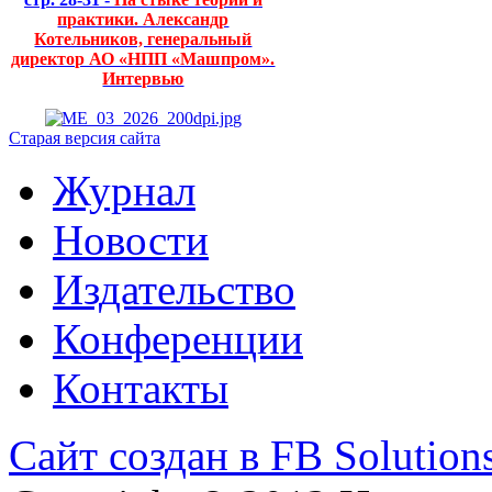
практики. Александр
Котельников, генеральный
директор АО «НПП «Машпром».
Интервью
Старая версия сайта
Журнал
Новости
Издательство
Конференции
Контакты
Сайт создан в FB Solution