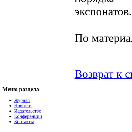
экспонатов.
По матери
Возврат к 
Меню раздела
Журнал
Новости
Издательство
Конференции
Контакты