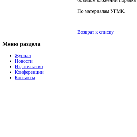
объемом вложений порядка 
По материалам УГМК.
Возврат к списку
Меню раздела
Журнал
Новости
Издательство
Конференции
Контакты