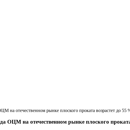
ода ОЦМ на отечественном рынке плоского прокат