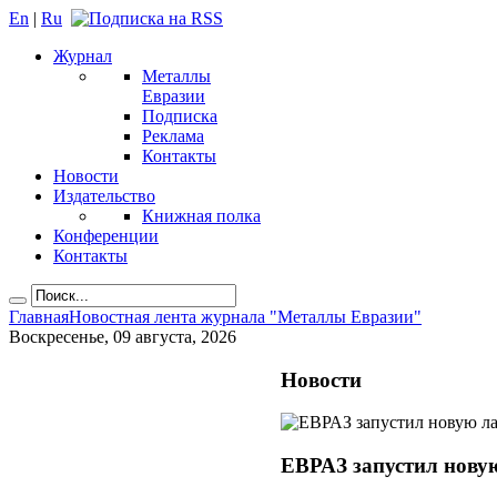
En
|
Ru
Журнал
Металлы
Евразии
Подписка
Реклама
Контакты
Новости
Издательство
Книжная полка
Конференции
Контакты
Главная
Новостная лента журнала "Металлы Евразии"
Воскресенье, 09 августа, 2026
Новости
ЕВРАЗ запустил новую