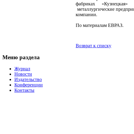
фабриках «Кузнецкая» 
металлургические предприя
компании.
По материалам ЕВРАЗ.
Возврат к списку
Меню раздела
Журнал
Новости
Издательство
Конференции
Контакты