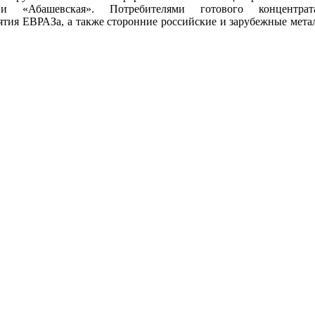
и «Абашевская». Потребителями готового концентрат
тия ЕВРАЗа, а также сторонние российские и зарубежные мета