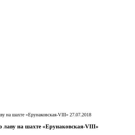
27.07.2018
 лаву на шахте «Ерунаковская-VIII»