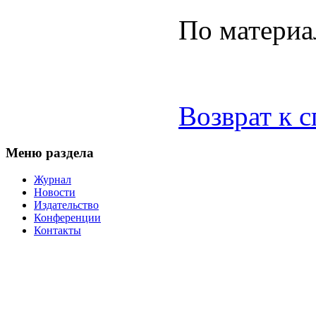
По материа
Возврат к 
Меню раздела
Журнал
Новости
Издательство
Конференции
Контакты