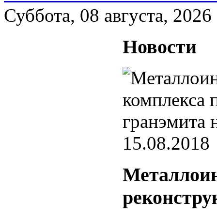
Суббота, 08 августа, 2026
Новости
15.08.2018
Металлоин
реконстру