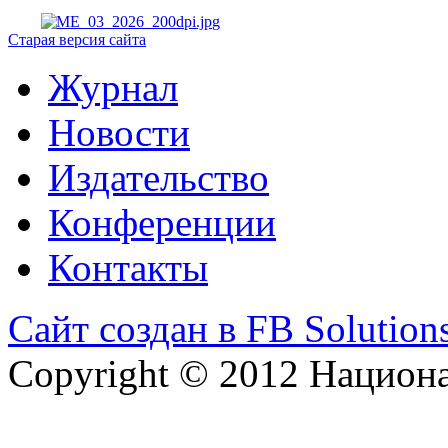
Старая версия сайта
Журнал
Новости
Издательство
Конференции
Контакты
Сайт создан в FB Solution
Copyright © 2012 Национ