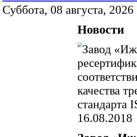
Суббота, 08 августа, 2026
Новости
16.08.2018