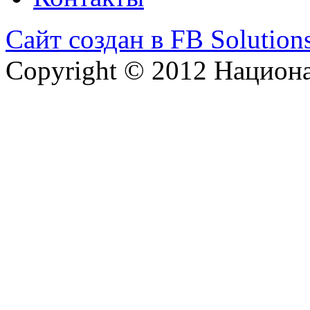
Сайт создан в FB Solution
Copyright © 2012 Национ