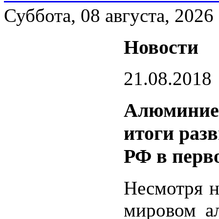
Суббота, 08 августа, 2026
Новости
21.08.2018
Алюминиев
итоги раз
РФ в перво
Несмотря 
мировом а