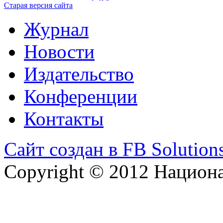
Старая версия сайта
Журнал
Новости
Издательство
Конференции
Контакты
Сайт создан в FB Solution
Copyright © 2012 Национ