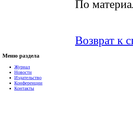
По матери
Возврат к 
Меню раздела
Журнал
Новости
Издательство
Конференции
Контакты