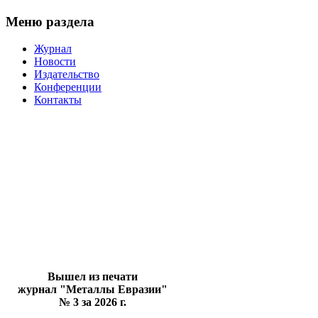
Меню раздела
Журнал
Новости
Издательство
Конференции
Контакты
Вышел из печати
журнал "Металлы Евразии"
№ 3 за 2026 г.