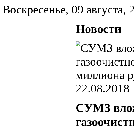
Воскресенье, 09 августа, 
Новости
22.08.2018
СУМЗ вло
газоочистн