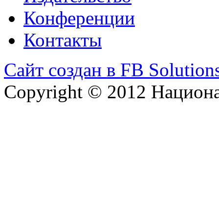
Конференции
Контакты
Сайт создан в FB Solution
Copyright © 2012 Национ