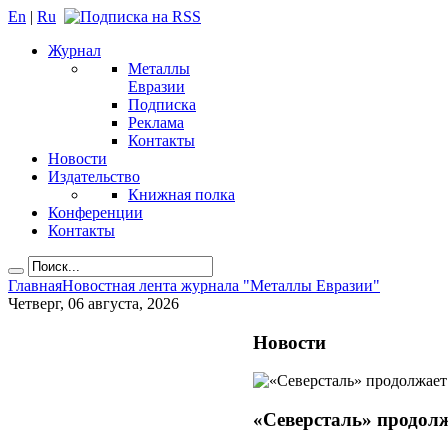
En
|
Ru
Журнал
Металлы
Евразии
Подписка
Реклама
Контакты
Новости
Издательство
Книжная полка
Конференции
Контакты
Главная
Новостная лента журнала "Металлы Евразии"
Четверг, 06 августа, 2026
Новости
«Северсталь» продол