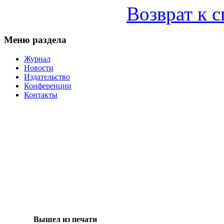
Возврат к 
Меню раздела
Журнал
Новости
Издательство
Конференции
Контакты
Вышел из печати