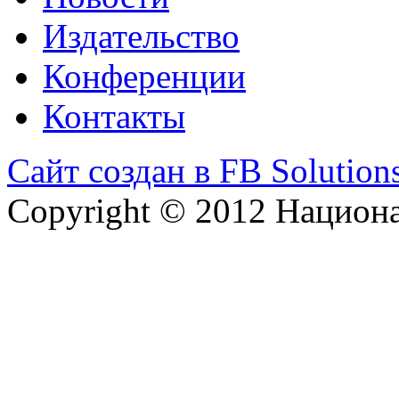
Издательство
Конференции
Контакты
Сайт создан в FB Solution
Copyright © 2012 Национ