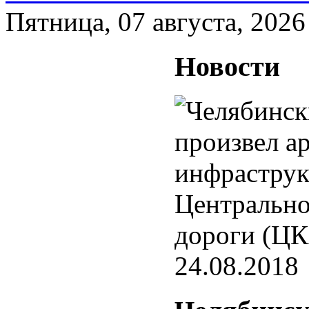
Пятница, 07 августа, 2026
Новости
24.08.2018