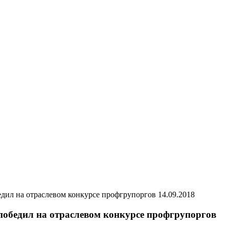
14.09.2018
обедил на отраслевом конкурсе профгрупоргов