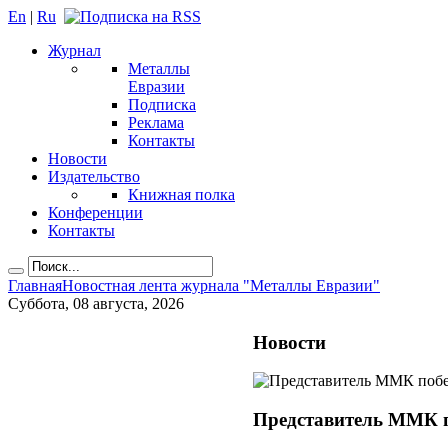
En
|
Ru
Журнал
Металлы
Евразии
Подписка
Реклама
Контакты
Новости
Издательство
Книжная полка
Конференции
Контакты
Главная
Новостная лента журнала "Металлы Евразии"
Суббота, 08 августа, 2026
Новости
Представитель ММК п