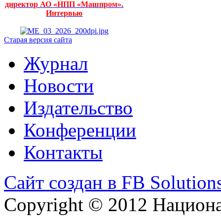
директор АО «НПП «Машпром».
Интервью
Старая версия сайта
Журнал
Новости
Издательство
Конференции
Контакты
Сайт создан в FB Solution
Copyright © 2012 Национ