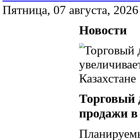
Пятница, 07 августа, 2026
Новости
Торговый
продажи в
Планиру