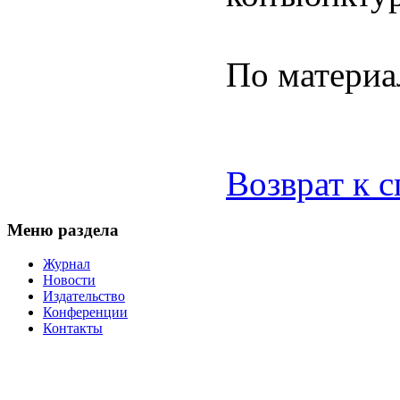
По матери
Возврат к 
Меню раздела
Журнал
Новости
Издательство
Конференции
Контакты