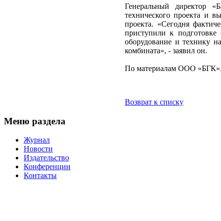
Генеральный директор «Б
технического проекта и в
проекта. «Сегодня фактич
приступили к подготовке 
оборудование и технику на
комбината», - заявил он.
По материалам ООО «БГК»
Возврат к списку
Меню раздела
Журнал
Новости
Издательство
Конференции
Контакты