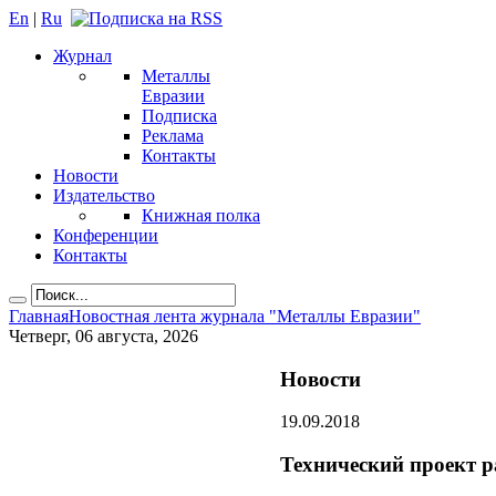
En
|
Ru
Журнал
Металлы
Евразии
Подписка
Реклама
Контакты
Новости
Издательство
Книжная полка
Конференции
Контакты
Главная
Новостная лента журнала "Металлы Евразии"
Четверг, 06 августа, 2026
Новости
19.09.2018
Технический проект р