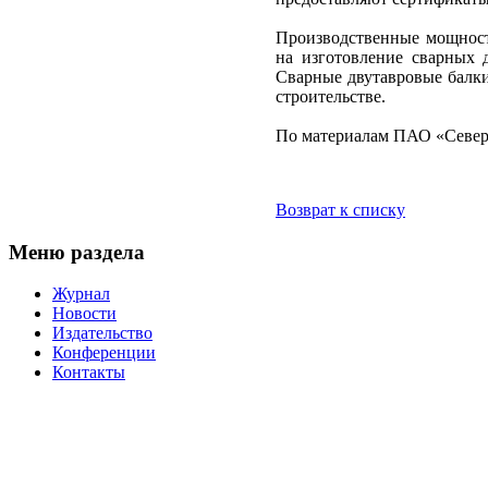
Производственные мощност
на изготовление сварных 
Сварные двутавровые балк
строительстве.
По материалам ПАО «Север
Возврат к списку
Меню раздела
Журнал
Новости
Издательство
Конференции
Контакты