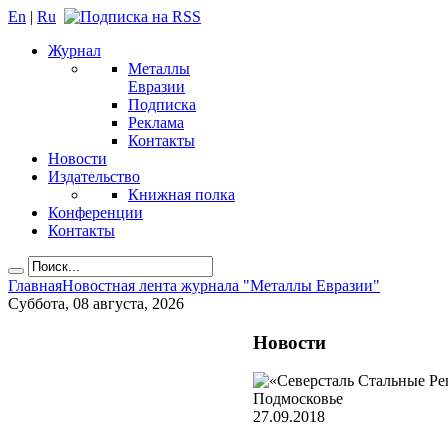
En
|
Ru
Журнал
Металлы
Евразии
Подписка
Реклама
Контакты
Новости
Издательство
Книжная полка
Конференции
Контакты
Главная
Новостная лента журнала "Металлы Евразии"
Суббота, 08 августа, 2026
Новости
27.09.2018