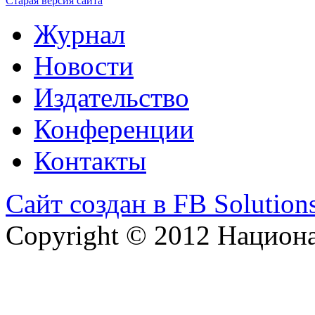
Старая версия сайта
Журнал
Новости
Издательство
Конференции
Контакты
Сайт создан в FB Solution
Copyright © 2012 Национ