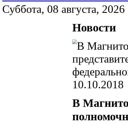
Суббота, 08 августа, 2026
Новости
10.10.2018
В Магнито
полномочн