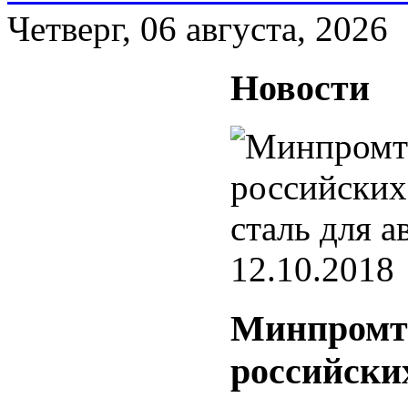
Четверг, 06 августа, 2026
Новости
12.10.2018
Минпромто
российски