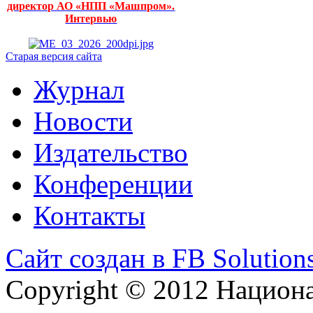
директор АО «НПП «Машпром».
Интервью
Старая версия сайта
Журнал
Новости
Издательство
Конференции
Контакты
Сайт создан в FB Solution
Copyright © 2012 Национ