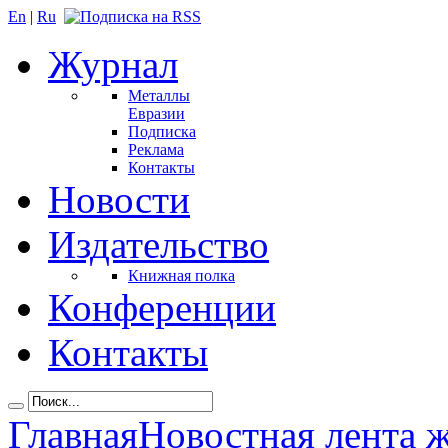
En
|
Ru
Журнал
Металлы
Евразии
Подписка
Реклама
Контакты
Новости
Издательство
Книжная полка
Конференции
Контакты
Главная
Новостная лента 