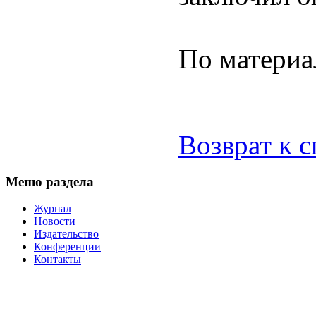
По материал
Возврат к 
Меню раздела
Журнал
Новости
Издательство
Конференции
Контакты