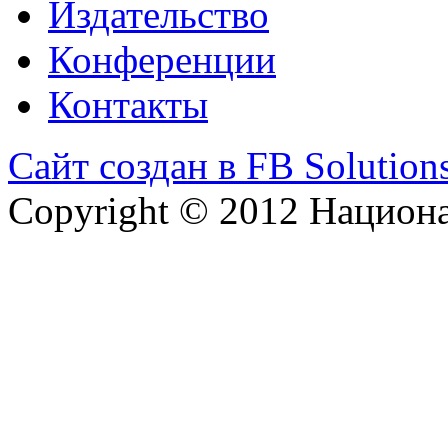
Издательство
Конференции
Контакты
Сайт создан в FB Solution
Copyright © 2012 Национ