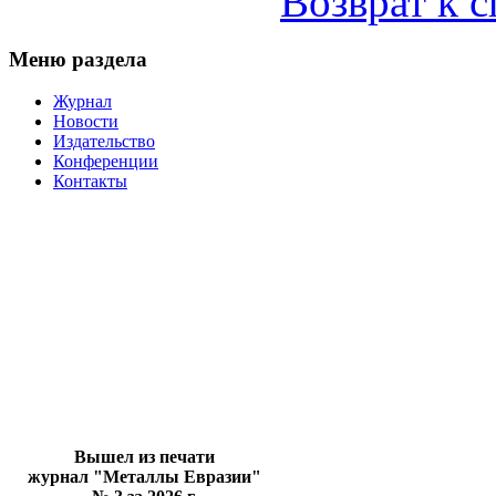
Возврат к 
Меню раздела
Журнал
Новости
Издательство
Конференции
Контакты
Вышел из печати
журнал "Металлы Евразии"