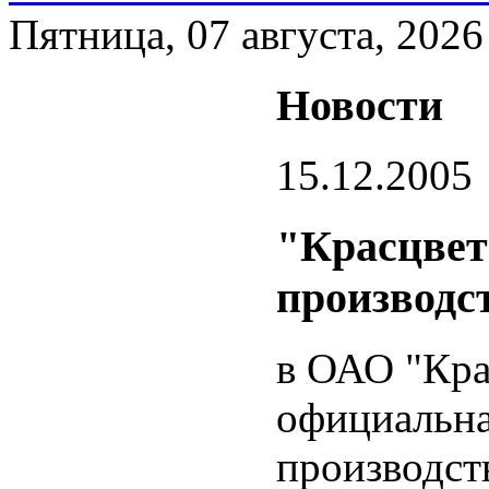
Пятница, 07 августа, 2026
Новости
15.12.2005
"Красцвет
производс
в ОАО "Кра
официальна
производст