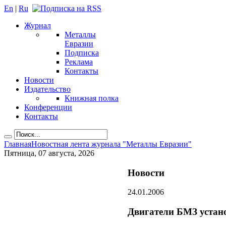
En
|
Ru
Журнал
Металлы
Евразии
Подписка
Реклама
Контакты
Новости
Издательство
Книжная полка
Конференции
Контакты
Главная
Новостная лента журнала "Металлы Евразии"
Пятница, 07 августа, 2026
Новости
24.01.2006
Двигатели БМЗ устано