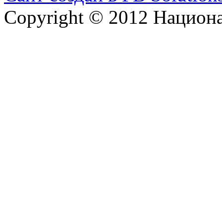
Copyright © 2012 Национ