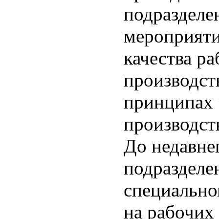
подразделе
мероприяти
качества р
производст
принципах “
производств
До недавне
подразделе
специально
на рабочих