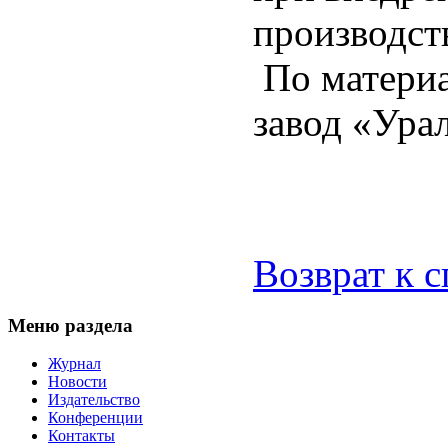
производств
По матери
завод «Ура
Возврат к 
Меню раздела
Журнал
Новости
Издательство
Конференции
Контакты