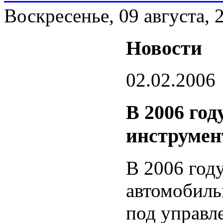
Воскресенье, 09 августа, 
Новости
02.02.2006
В 2006 год
инструмен
В 2006 год
автомобиль
под управл