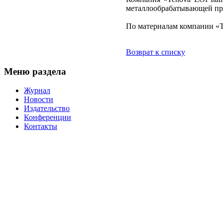
металлообрабатывающей п
По материалам компании «T
Возврат к списку
Меню раздела
Журнал
Новости
Издательство
Конференции
Контакты