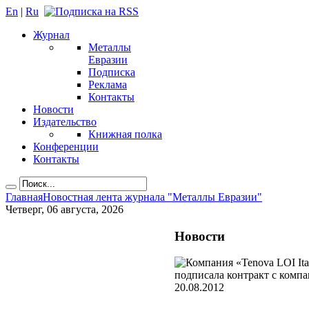
En
|
Ru
Журнал
Металлы
Евразии
Подписка
Реклама
Контакты
Новости
Издательство
Книжная полка
Конференции
Контакты
Главная
Новостная лента журнала "Металлы Евразии"
Четверг, 06 августа, 2026
Новости
20.08.2012