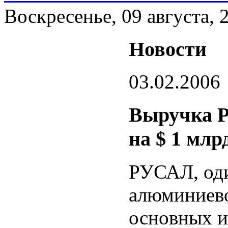
Воскресенье, 09 августа, 
Новости
03.02.2006
Выручка Р
на $ 1 млр
РУСАЛ, оди
алюминиево
основных и