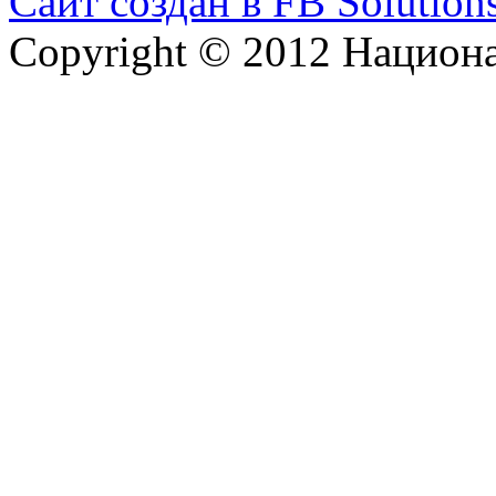
Сайт создан в FB Solution
Copyright © 2012 Национ