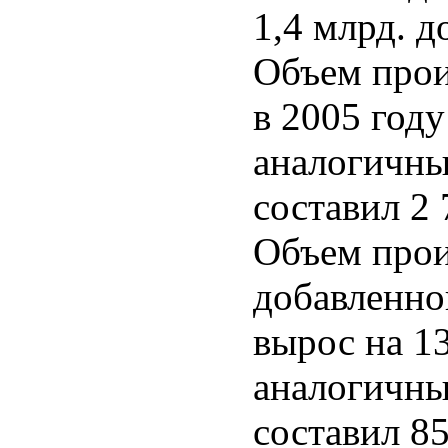
1,4 млрд. д
Объем прои
в 2005 год
аналогичны
составил 2
Объем прои
добавленно
вырос на 1
аналогичны
составил 8