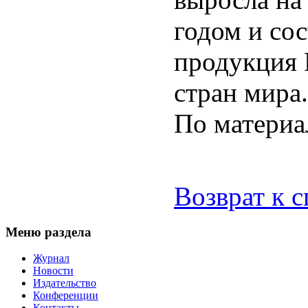
годом и со
продукция 
стран мира.
По матери
Возврат к 
Меню раздела
Журнал
Новости
Издательство
Конференции
Контакты