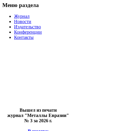
Меню раздела
Журнал
Новости
Издательство
Конференции
Контакты
Вышел из печати
журнал "Металлы Евразии"
№ 3 за 2026 г.