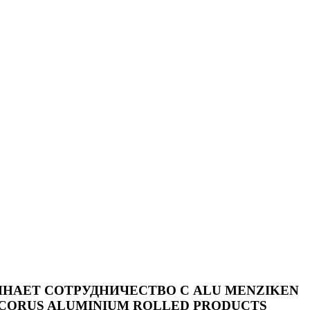
ИНАЕТ СОТРУДНИЧЕСТВО С ALU MENZIKEN
 CORUS ALUMINIUM ROLLED PRODUCTS