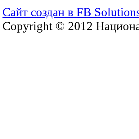
Сайт создан в FB Solution
Copyright © 2012 Национ