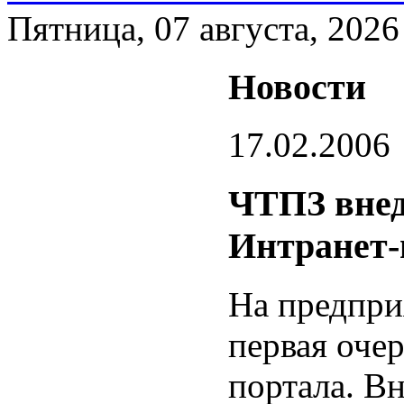
Пятница, 07 августа, 2026
Новости
17.02.2006
ЧТПЗ внед
Интранет-
На предпри
первая оче
портала. В