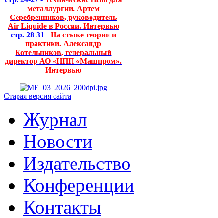
металлургии. Артем
Серебренников, руководитель
Air Liquide в России. Интервью
стр. 28-31 -
На стыке теории и
практики. Александр
Котельников, генеральный
директор АО «НПП «Машпром».
Интервью
Старая версия сайта
Журнал
Новости
Издательство
Конференции
Контакты