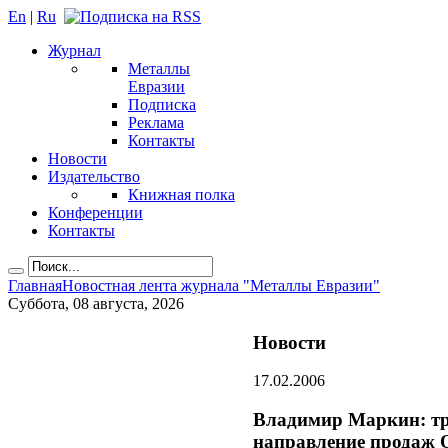
En
|
Ru
Журнал
Металлы
Евразии
Подписка
Реклама
Контакты
Новости
Издательство
Книжная полка
Конференции
Контакты
Главная
Новостная лента журнала "Металлы Евразии"
Суббота, 08 августа, 2026
Новости
17.02.2006
Владимир Маркин: тр
направление продаж