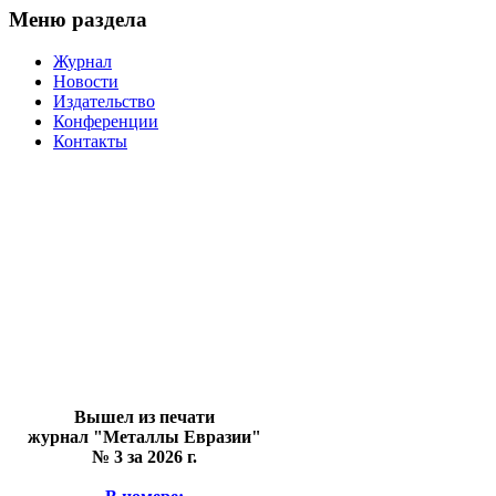
Меню раздела
Журнал
Новости
Издательство
Конференции
Контакты
Вышел из печати
журнал "Металлы Евразии"
№ 3 за 2026 г.