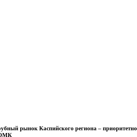
убный рынок Каспийского региона – приоритетно
 ОМК