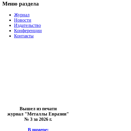
Меню раздела
Журнал
Новости
Издательство
Конференции
Контакты
Вышел из печати
журнал "Металлы Евразии"
№ 3 за 2026 г.
В номере: