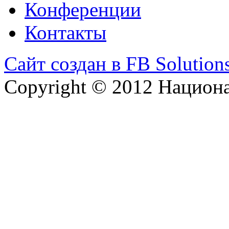
Конференции
Контакты
Сайт создан в FB Solution
Copyright © 2012 Национ