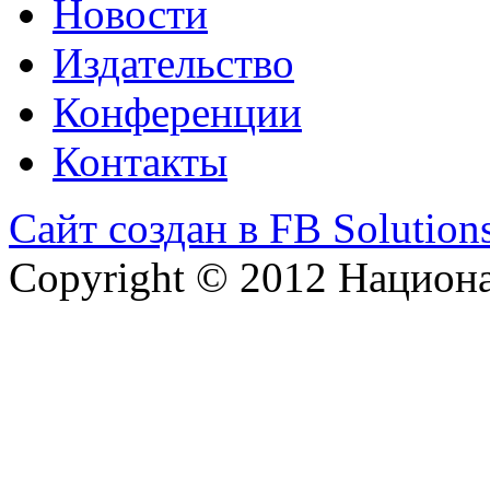
Новости
Издательство
Конференции
Контакты
Сайт создан в FB Solution
Copyright © 2012 Национ