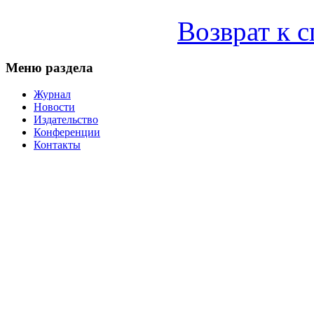
Возврат к 
Меню раздела
Журнал
Новости
Издательство
Конференции
Контакты