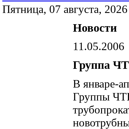
Пятница, 07 августа, 2026
Новости
11.05.2006
Группа ЧТ
В январе-а
Группы ЧТП
трубопрока
новотрубны