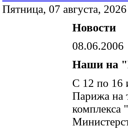
Пятница, 07 августа, 2026
Новости
08.06.2006
Наши на "
С 12 по 16 
Парижа на 
комплекса 
Министерст