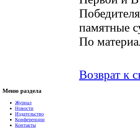
Победителя
памятные с
По матери
Возврат к 
Меню раздела
Журнал
Новости
Издательство
Конференции
Контакты