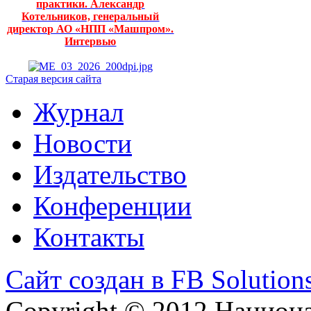
практики. Александр
Котельников, генеральный
директор АО «НПП «Машпром».
Интервью
Старая версия сайта
Журнал
Новости
Издательство
Конференции
Контакты
Сайт создан в FB Solution
Copyright © 2012 Национ