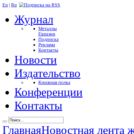
En
|
Ru
Журнал
Металлы
Евразии
Подписка
Реклама
Контакты
Новости
Издательство
Книжная полка
Конференции
Контакты
Главная
Новостная лента 