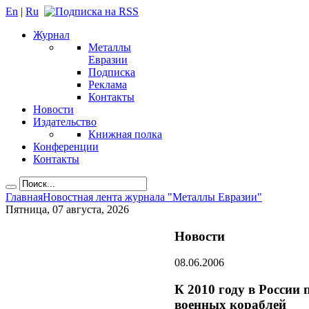
En
|
Ru
Журнал
Металлы
Евразии
Подписка
Реклама
Контакты
Новости
Издательство
Книжная полка
Конференции
Контакты
Главная
Новостная лента журнала "Металлы Евразии"
Пятница, 07 августа, 2026
Новости
08.06.2006
К 2010 году в России
военных кораблей