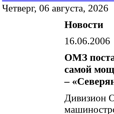
Четверг, 06 августа, 2026
Новости
16.06.2006
ОМЗ поста
самой мощ
– «Северя
Дивизион 
машиностр