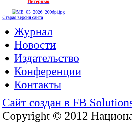
Интервью
Старая версия сайта
Журнал
Новости
Издательство
Конференции
Контакты
Сайт создан в FB Solution
Copyright © 2012 Национ