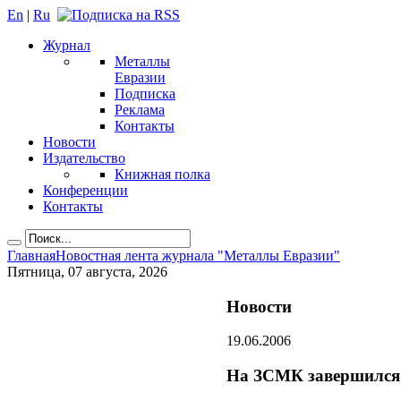
En
|
Ru
Журнал
Металлы
Евразии
Подписка
Реклама
Контакты
Новости
Издательство
Книжная полка
Конференции
Контакты
Главная
Новостная лента журнала "Металлы Евразии"
Пятница, 07 августа, 2026
Новости
19.06.2006
На ЗСМК завершился и