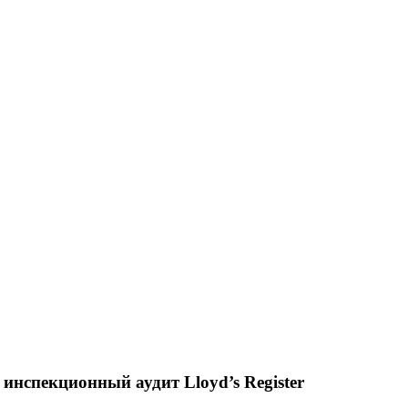
нспекционный аудит Lloyd’s Register