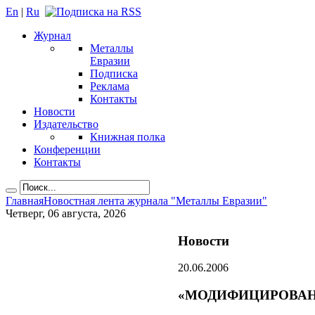
En
|
Ru
Журнал
Металлы
Евразии
Подписка
Реклама
Контакты
Новости
Издательство
Книжная полка
Конференции
Контакты
Главная
Новостная лента журнала "Металлы Евразии"
Четверг, 06 августа, 2026
Новости
20.06.2006
«МОДИФИЦИРОВАН