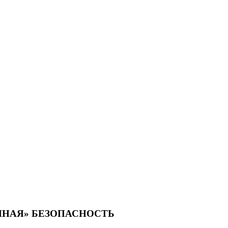
НАЯ» БЕЗОПАСНОСТЬ