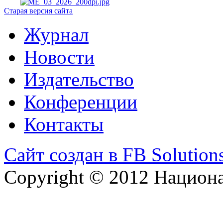
Старая версия сайта
Журнал
Новости
Издательство
Конференции
Контакты
Сайт создан в FB Solution
Copyright © 2012 Национ