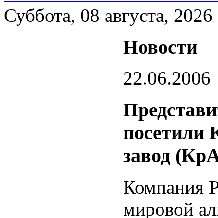
Суббота, 08 августа, 2026
Новости
22.06.2006
Представи
посетили 
завод (Кр
Компания Р
мировой ал