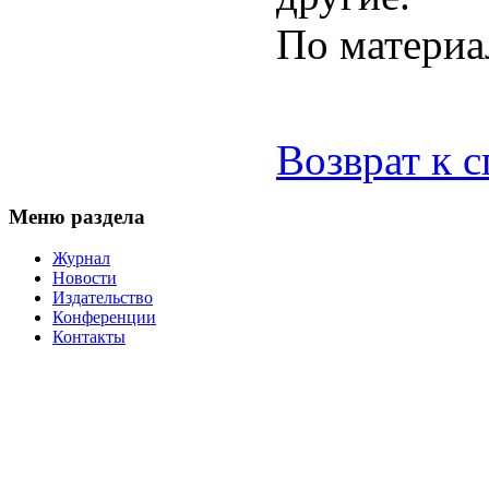
По матери
Возврат к 
Меню раздела
Журнал
Новости
Издательство
Конференции
Контакты