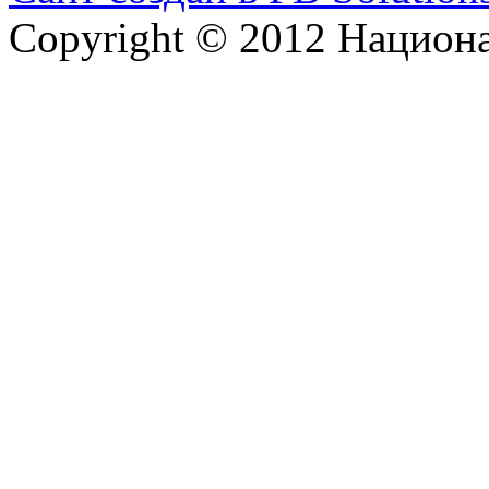
Copyright © 2012 Национ