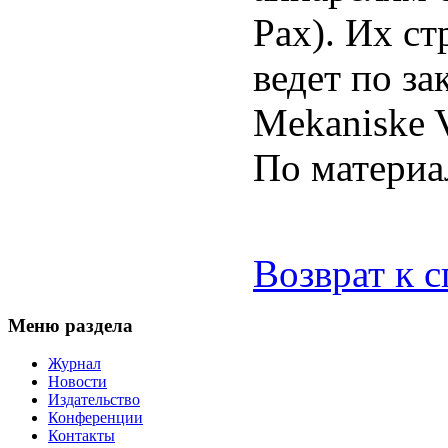
Pax). Их с
ведет по за
Mekaniske V
По материа
Возврат к 
Меню раздела
Журнал
Новости
Издательство
Конференции
Контакты