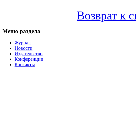
Возврат к 
Меню раздела
Журнал
Новости
Издательство
Конференции
Контакты