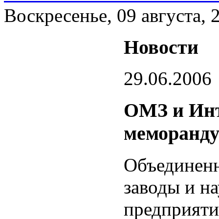
Воскресенье, 09 августа, 
Новости
29.06.2006
ОМЗ и Ин
меморанду
Объединен
заводы и н
предприяти