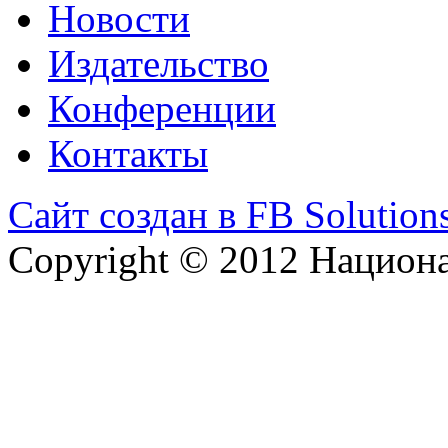
Новости
Издательство
Конференции
Контакты
Сайт создан в FB Solution
Copyright © 2012 Национ