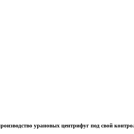
производство урановых центрифуг под свой контро