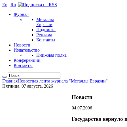
En
|
Ru
Журнал
Металлы
Евразии
Подписка
Реклама
Контакты
Новости
Издательство
Книжная полка
Конференции
Контакты
Главная
Новостная лента журнала "Металлы Евразии"
Пятница, 07 августа, 2026
Новости
04.07.2006
Государство вернуло 