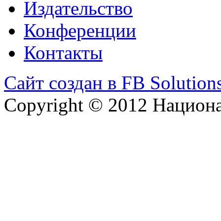
Издательство
Конференции
Контакты
Сайт создан в FB Solution
Copyright © 2012 Национ