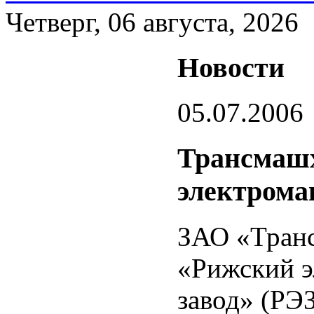
Четверг, 06 августа, 2026
Новости
05.07.2006
Трансмашх
электрома
ЗАО «Тран
«Рижский 
завод» (РЭЗ