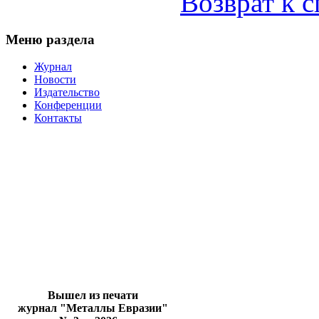
Возврат к 
Меню раздела
Журнал
Новости
Издательство
Конференции
Контакты
Вышел из печати
журнал "Металлы Евразии"