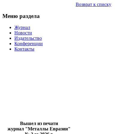
Возврат к списку
Меню раздела
Журнал
Новости
Издательство
Конференции
Контакты
Вышел из печати
журнал "Металлы Евразии"