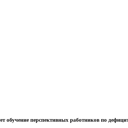
ует обучение перспективных работников по дефиц