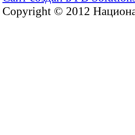
Copyright © 2012 Национ