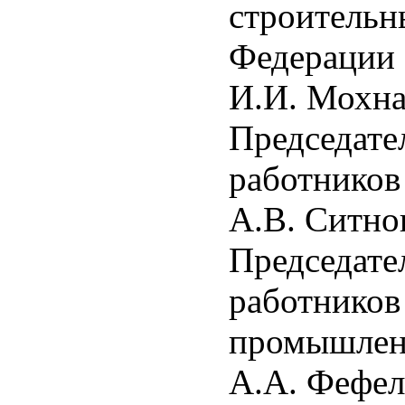
строительн
Федерации
И.И. Мохн
Председате
работников
А.В. Ситно
Председате
работников
промышлен
А.А. Фефел