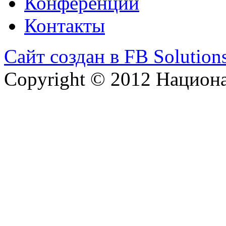
Конференции
Контакты
Сайт создан в FB Solution
Copyright © 2012 Национ