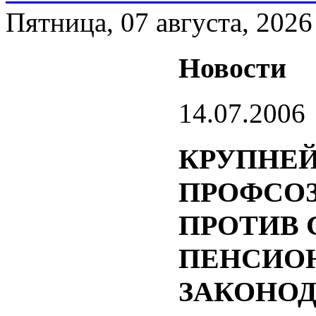
Пятница, 07 августа, 2026
Новости
14.07.2006
КРУПНЕ
ПРОФСО
ПРОТИВ
ПЕНСИО
ЗАКОНОД