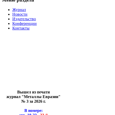
Журнал
Новости
Издательство
Конференции
Контакты
Вышел из печати
журнал "Металлы Евразии"
№ 3 за 2026 г.
В номере: