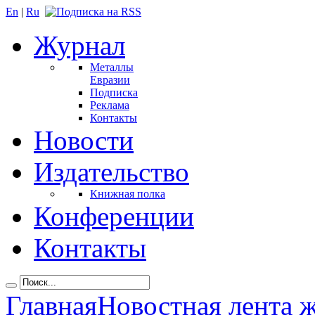
En
|
Ru
Журнал
Металлы
Евразии
Подписка
Реклама
Контакты
Новости
Издательство
Книжная полка
Конференции
Контакты
Главная
Новостная лента 